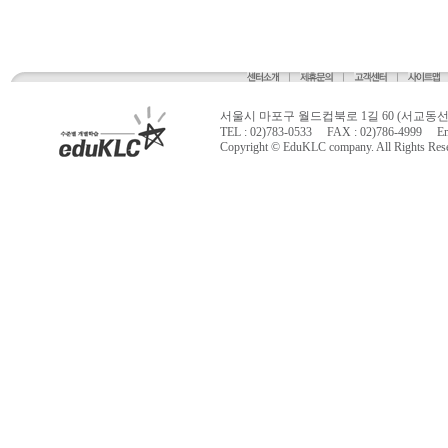
서울시 마포구 월드컵북로 1길 60 (서교동
TEL : 02)783-0533 FAX : 02)786-4999 Ema
Copyright © EduKLC company. All Rights Res